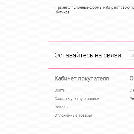
Триангуляционные формы набирают свою поп
бутиков.
Оставайтесь на связи
Кабинет покупателя
О
Войти
О 
Создать учетную запись
Ре
Заказы
Отложенные товары