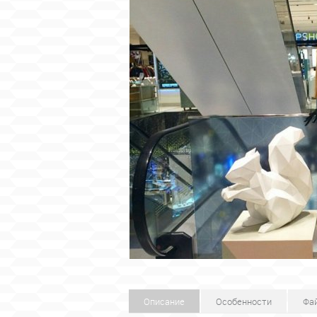
Описание
Особенности
Фа