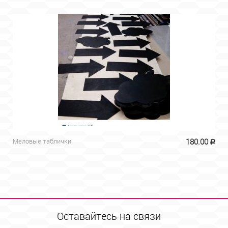
Меловые таблички
180.00
Р
Оставайтесь на связи