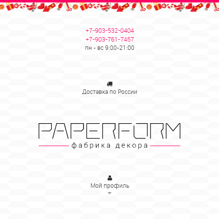
+7-903-532-0404
+7-903-761-7457
пн - вс 9:00-21:00
Доставка по России
Мой профиль