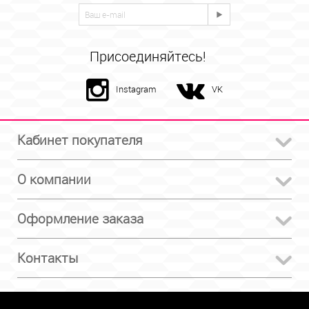
Присоединяйтесь!
Instagram
VK
Кабинет покупателя
О компании
Оформление заказа
Контакты