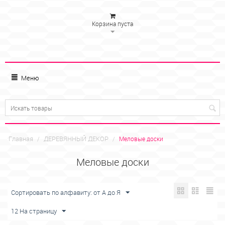
Корзина пуста
Меню
Главная
ДЕРЕВЯННЫЙ ДЕКОР
/
/
Меловые доски
Меловые доски
Сортировать по алфавиту: от А до Я
12 На страницу