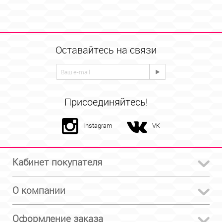
Оставайтесь на связи
Присоединяйтесь!
Instagram
VK
Кабинет покупателя
О компании
Оформление заказа