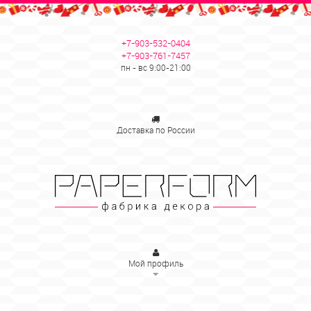
+7-903-532-0404
+7-903-761-7457
пн - вс 9:00-21:00
Доставка по России
Мой профиль