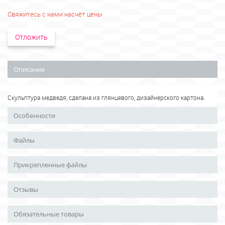
Свяжитесь с нами насчёт цены
Отложить
Описание
Скульптура медведя, сделана из глянцевого, дизайнерского картона.
Особенности
Файлы
Прикрепленные файлы
Отзывы
Обязательные товары