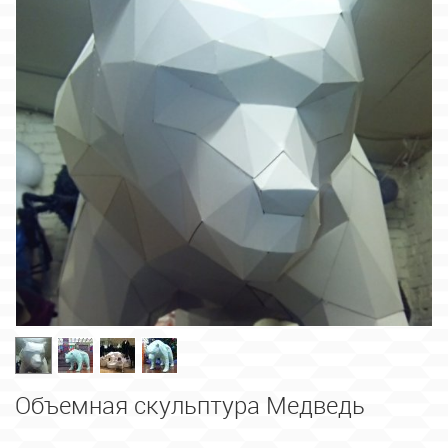
Объемная скульптура Медведь